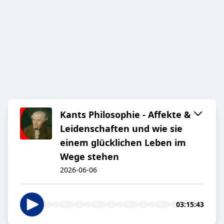
Kants Philosophie - Affekte &
Leidenschaften und wie sie
einem glücklichen Leben im
Wege stehen
2026-06-06
03:15:43