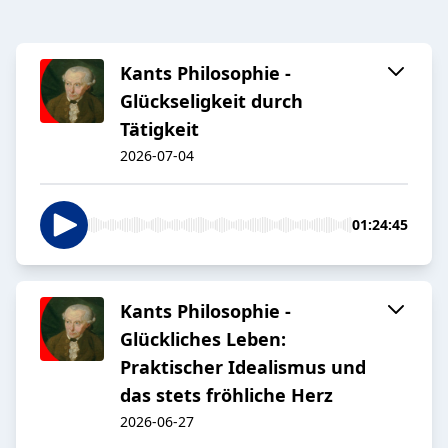
Kants Philosophie -
Glückseligkeit durch
Tätigkeit
2026-07-04
01:24:45
Kants Philosophie -
Glückliches Leben:
Praktischer Idealismus und
das stets fröhliche Herz
2026-06-27