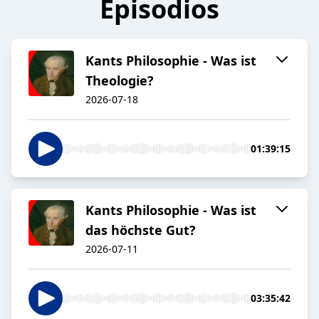
Episodios
Kants Philosophie - Was ist
Theologie?
2026-07-18
01:39:15
Kants Philosophie - Was ist
das höchste Gut?
2026-07-11
03:35:42