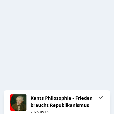
Kants Philosophie - Frieden
braucht Republikanismus
2026-05-09