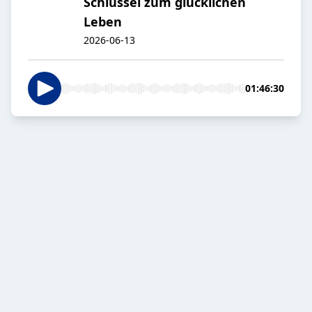
Schlüssel zum glücklichen
Leben
2026-06-13
01:46:30