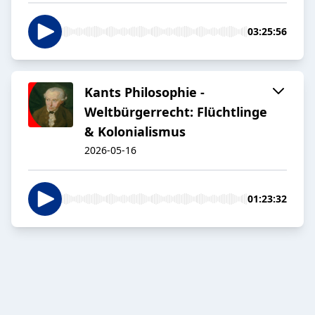
03:25:56
Kants Philosophie -
Weltbürgerrecht: Flüchtlinge
& Kolonialismus
2026-05-16
01:23:32