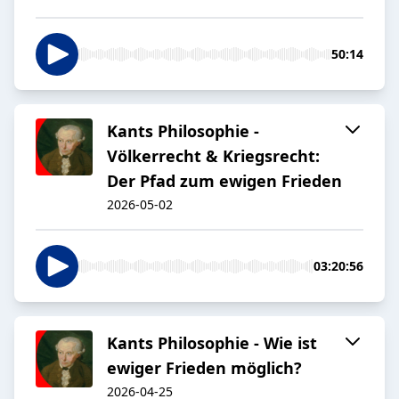
50:14
Kants Philosophie -
Völkerrecht & Kriegsrecht:
Der Pfad zum ewigen Frieden
2026-05-02
03:20:56
Kants Philosophie - Wie ist
ewiger Frieden möglich?
2026-04-25