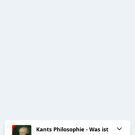
Kants Philosophie - Was ist