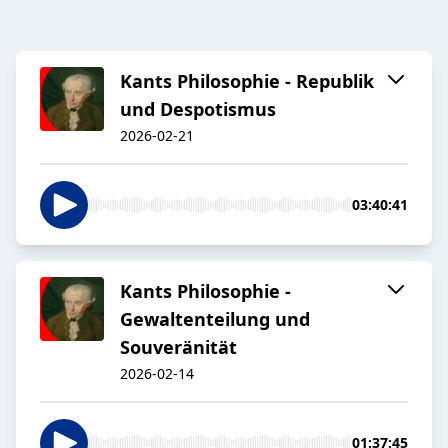
Kants Philosophie - Republik
und Despotismus
2026-02-21
03:40:41
Kants Philosophie -
Gewaltenteilung und
Souveränität
2026-02-14
01:37:45