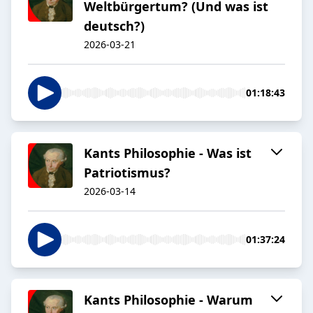
Weltbürgertum? (Und was ist
deutsch?)
2026-03-21
01:18:43
Kants Philosophie - Was ist
Patriotismus?
2026-03-14
01:37:24
Kants Philosophie - Warum