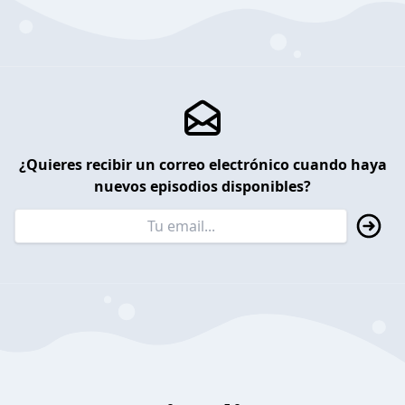
¿Quieres recibir un correo electrónico cuando haya
nuevos episodios disponibles?