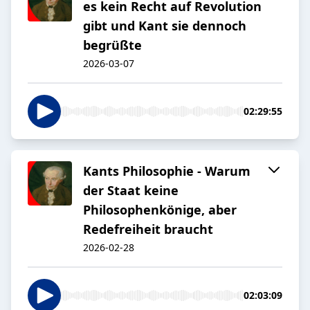
es kein Recht auf Revolution
gibt und Kant sie dennoch
begrüßte
2026-03-07
02:29:55
Kants Philosophie - Warum
der Staat keine
Philosophenkönige, aber
Redefreiheit braucht
2026-02-28
02:03:09