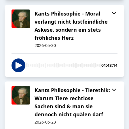
Kants Philosophie - Moral
verlangt nicht lustfeindliche
Askese, sondern ein stets
fröhliches Herz
2026-05-30
01:48:14
Kants Philosophie - Tierethik:
Warum Tiere rechtlose
Sachen sind & man sie
dennoch nicht quälen darf
2026-05-23