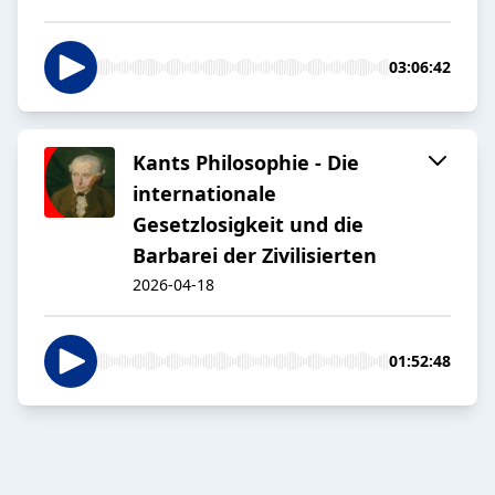
03:06:42
Kants Philosophie - Die
internationale
Gesetzlosigkeit und die
Barbarei der Zivilisierten
2026-04-18
01:52:48