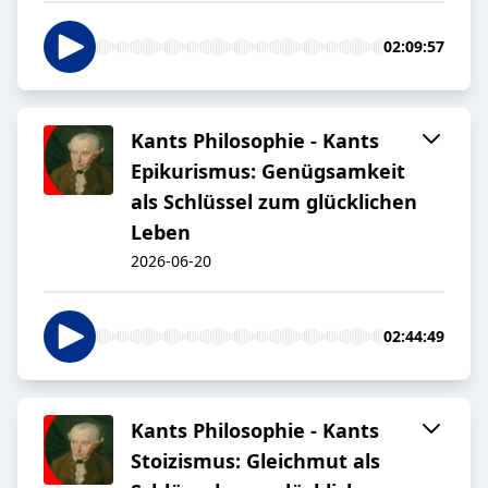
02:09:57
Kants Philosophie - Kants
Epikurismus: Genügsamkeit
als Schlüssel zum glücklichen
Leben
2026-06-20
02:44:49
Kants Philosophie - Kants
Stoizismus: Gleichmut als