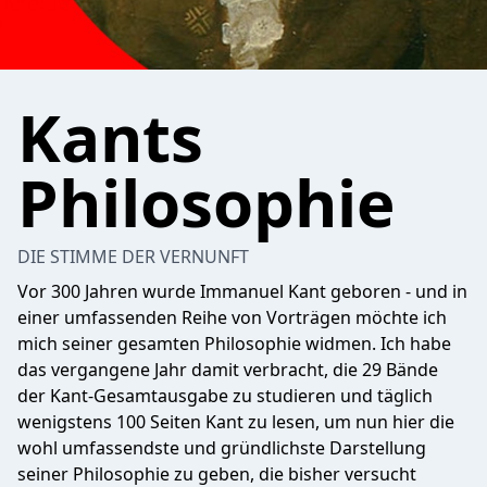
Kants
Philosophie
DIE STIMME DER VERNUNFT
Vor 300 Jahren wurde Immanuel Kant geboren - und in
einer umfassenden Reihe von Vorträgen möchte ich
mich seiner gesamten Philosophie widmen. Ich habe
das vergangene Jahr damit verbracht, die 29 Bände
der Kant-Gesamtausgabe zu studieren und täglich
wenigstens 100 Seiten Kant zu lesen, um nun hier die
wohl umfassendste und gründlichste Darstellung
seiner Philosophie zu geben, die bisher versucht