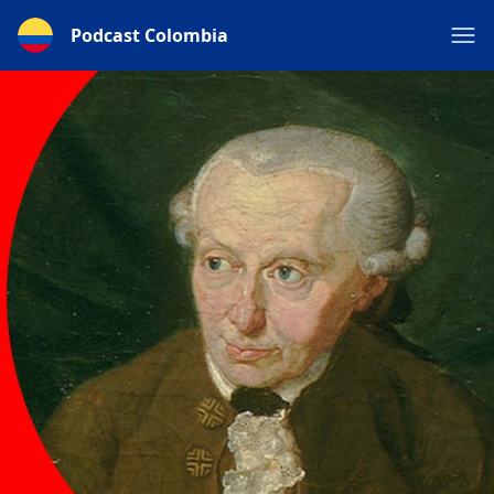
Podcast Colombia