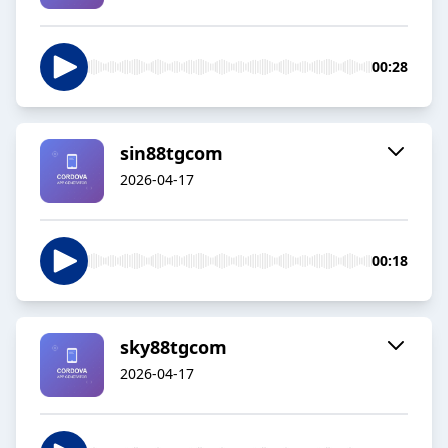
00:28
sin88tgcom
2026-04-17
00:18
sky88tgcom
2026-04-17