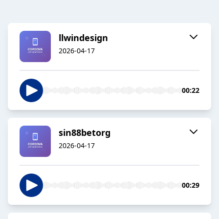
llwindesign
2026-04-17
00:22
sin88betorg
2026-04-17
00:29