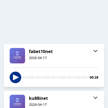
fabet10net
2026-04-17
00:28
ku88inet
2026-04-17