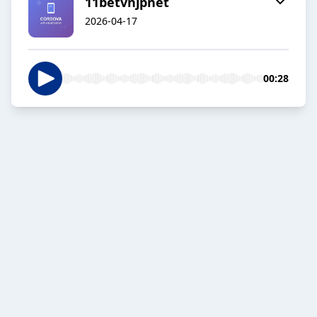
11betvnjpnet
2026-04-17
00:28