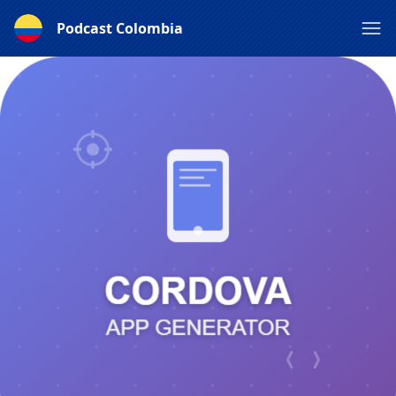
Podcast Colombia