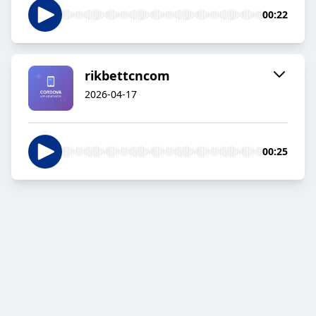
00:22
rikbettcncom
2026-04-17
00:25