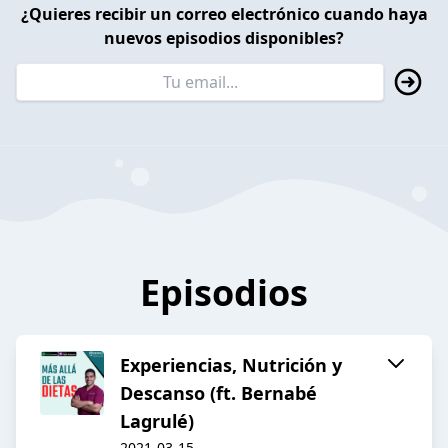
¿Quieres recibir un correo electrónico cuando haya
nuevos episodios disponibles?
Episodios
Experiencias, Nutrición y
Descanso (ft. Bernabé
Lagrulé)
2021-03-15