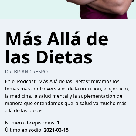
Más Allá de
las Dietas
DR. BRIAN CRESPO
En el Podcast “Más Allá de las Dietas” miramos los
temas más controversiales de la nutrición, el ejercicio,
la medicina, la salud mental y la suplementación de
manera que entendamos que la salud va mucho más
allá de las dietas.
Número de episodios:
1
Último episodio:
2021-03-15