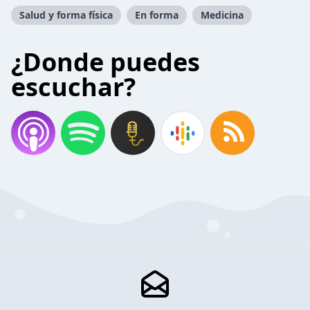
Salud y forma física
En forma
Medicina
¿Donde puedes
escuchar?