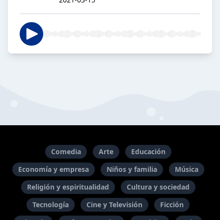
Comedia
Arte
Educación
Economía y empresa
Niños y familia
Música
Religión y espiritualidad
Cultura y sociedad
Tecnología
Cine y Televisión
Ficción