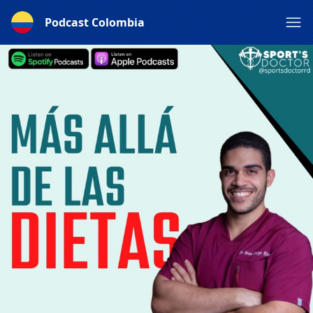
Podcast Colombia