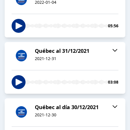
2022-01-04
05:56
Québec al 31/12/2021
2021-12-31
03:08
Québec al día 30/12/2021
2021-12-30