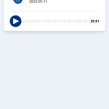
2023-05-11
35:51