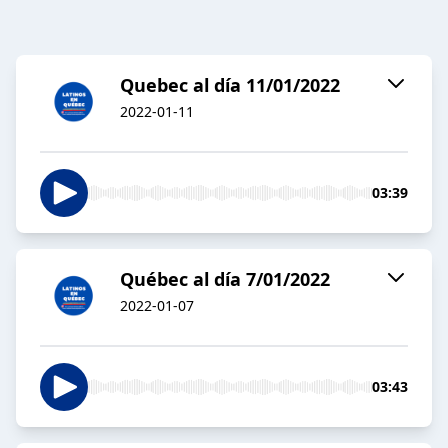
Quebec al día 11/01/2022
2022-01-11
03:39
Québec al día 7/01/2022
2022-01-07
03:43