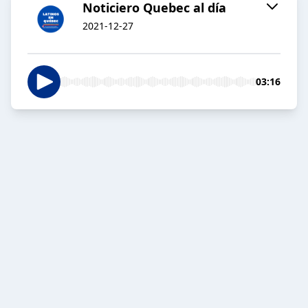
Noticiero Quebec al día
2021-12-27
03:16