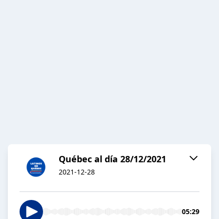
Québec al día 28/12/2021
2021-12-28
05:29