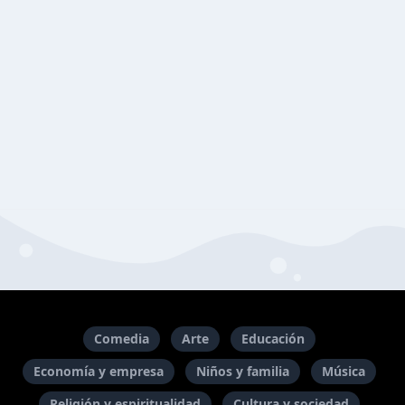
Comedia
Arte
Educación
Economía y empresa
Niños y familia
Música
Religión y espiritualidad
Cultura y sociedad