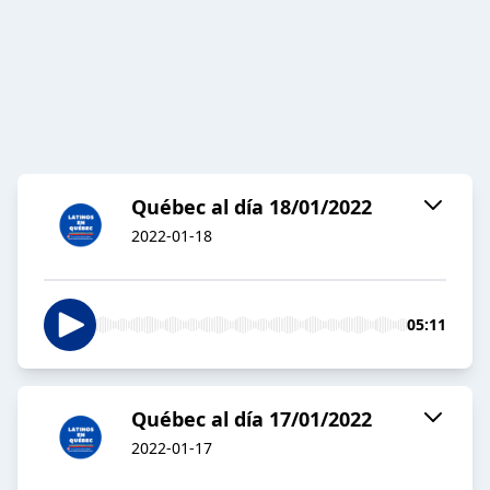
Québec al día 18/01/2022
2022-01-18
05:11
Québec al día 17/01/2022
2022-01-17