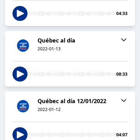
04:33
Québec al día
2022-01-13
08:33
Québec al día 12/01/2022
2022-01-12
04:07