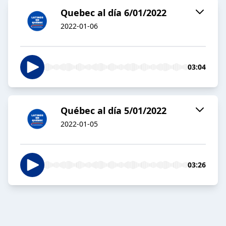
Quebec al día 6/01/2022
2022-01-06
03:04
Québec al día 5/01/2022
2022-01-05
03:26