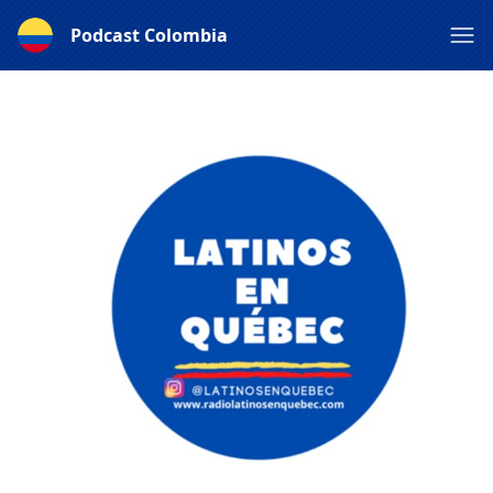
Podcast Colombia