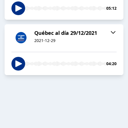
05:12
Québec al día 29/12/2021
2021-12-29
04:20