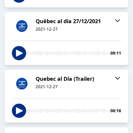
Québec al día 27/12/2021
2021-12-27
09:11
Quebec al Día (Trailer)
2021-12-27
00:16