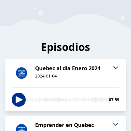
Episodios
Quebec al día Enero 2024
2024-01-04
07:59
Emprender en Quebec