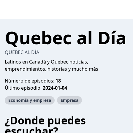
Quebec al Día
QUEBEC AL DÍA
Latinos en Canadá y Quebec noticias,
emprendimientos, historias y mucho más
Número de episodios:
18
Último episodio:
2024-01-04
Economía y empresa
Empresa
¿Donde puedes
escuchar?