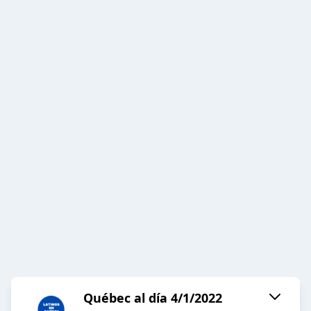
Québec al día 4/1/2022