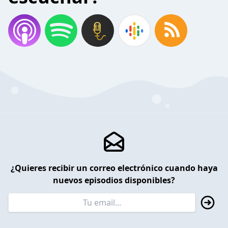
¿Quieres recibir un correo electrónico cuando haya
nuevos episodios disponibles?