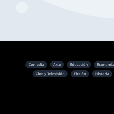
Comedia
Arte
Educación
Economía
Cine y Televisión
Ficción
Historia