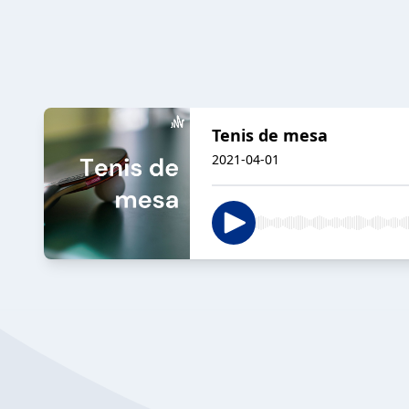
Tenis de mesa
2021-04-01