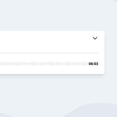
06:03