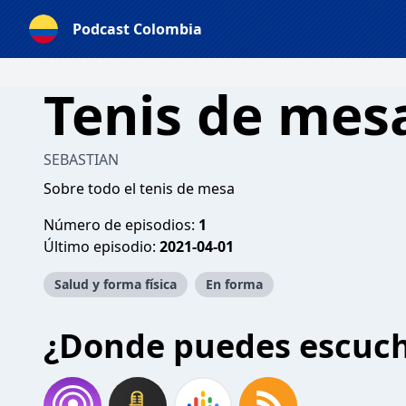
Podcast Colombia
Tenis de mes
SEBASTIAN
Sobre todo el tenis de mesa
Número de episodios:
1
Último episodio:
2021-04-01
Salud y forma física
En forma
¿Donde puedes escuc