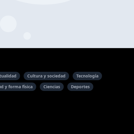
itualidad
Cultura y sociedad
Tecnología
ud y forma física
Ciencias
Deportes