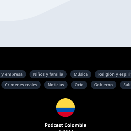
 y empresa
Niños y familia
Música
Religión y espir
Crímenes reales
Noticias
Ocio
Gobierno
Sal
Podcast Colombia