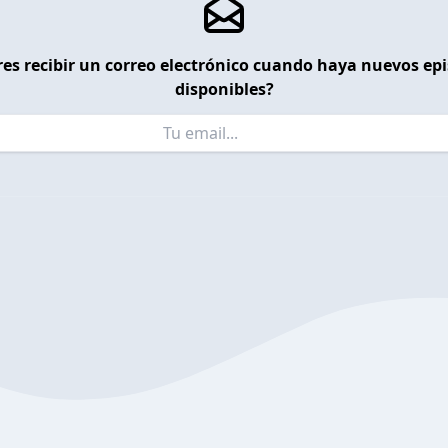
es recibir un correo electrónico cuando haya nuevos ep
disponibles?