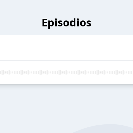
Episodios