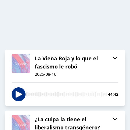
La Viena Roja y lo que el
fascismo le robó
2025-08-16
44:42
¿La culpa la tiene el
liberalismo transgénero?