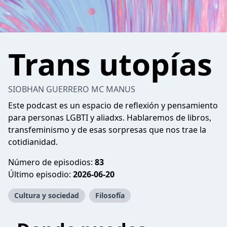
Trans utopías
SIOBHAN GUERRERO MC MANUS
Este podcast es un espacio de reflexión y pensamiento
para personas LGBTI y aliadxs. Hablaremos de libros,
transfeminismo y de esas sorpresas que nos trae la
cotidianidad.
Número de episodios:
83
Último episodio:
2026-06-20
Cultura y sociedad
Filosofía