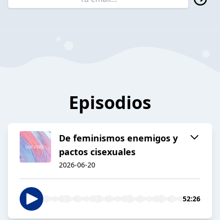
Episodios
De feminismos enemigos y
pactos cisexuales
2026-06-20
52:26