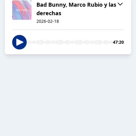
Bad Bunny, Marco Rubio y las
derechas
2026-02-18
47:20