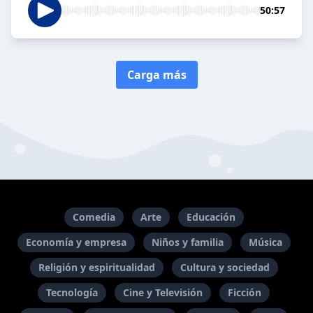
50:57
Carga más
Comedia
Arte
Educación
Economía y empresa
Niños y familia
Música
Religión y espiritualidad
Cultura y sociedad
Tecnología
Cine y Televisión
Ficción