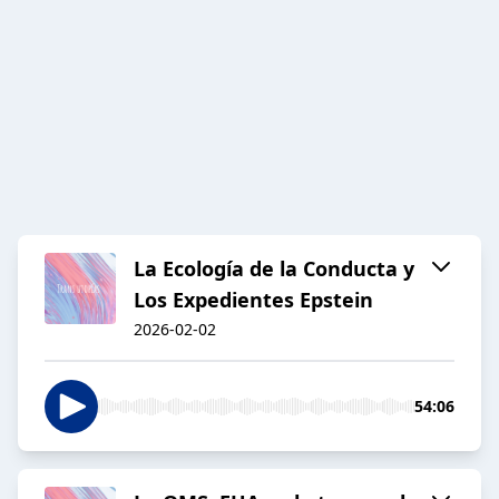
La Ecología de la Conducta y
Los Expedientes Epstein
2026-02-02
54:06