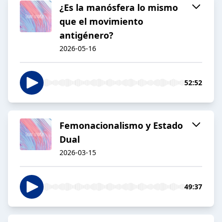
¿Es la manósfera lo mismo
que el movimiento
antigénero?
2026-05-16
52:52
Femonacionalismo y Estado
Dual
2026-03-15
49:37