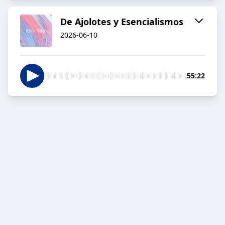
De Ajolotes y Esencialismos
2026-06-10
55:22