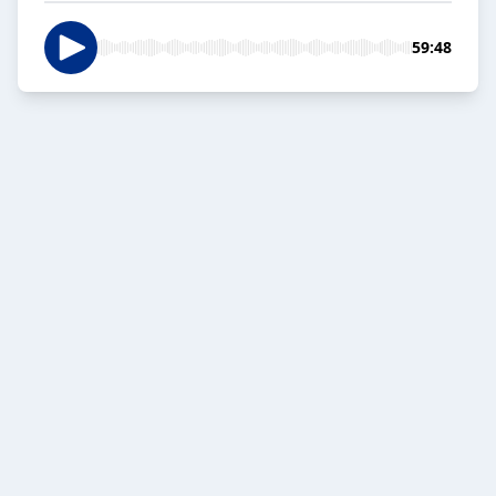
59:48