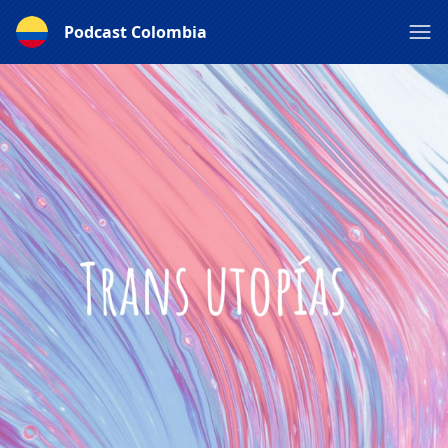
Podcast Colombia