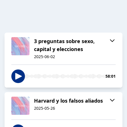
3 preguntas sobre sexo,
capital y elecciones
2025-06-02
58:01
Harvard y los falsos aliados
2025-05-26