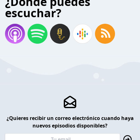
¿Donde puedes
escuchar?
¿Quieres recibir un correo electrónico cuando haya
nuevos episodios disponibles?