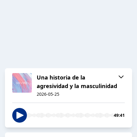
Una historia de la
agresividad y la masculinidad
2026-05-25
49:41