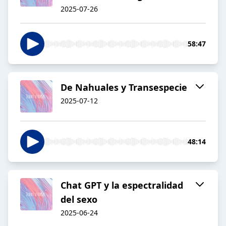
2025-07-26
58:47
De Nahuales y Transespecie
2025-07-12
48:14
Chat GPT y la espectralidad
del sexo
2025-06-24