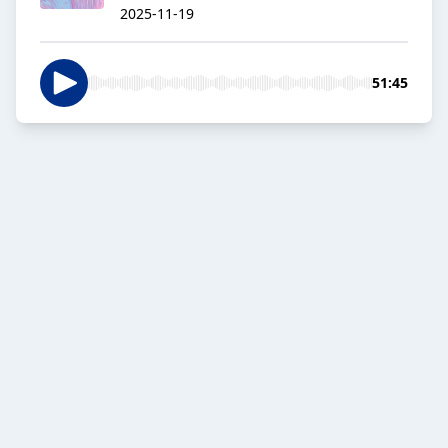
2025-11-19
51:45