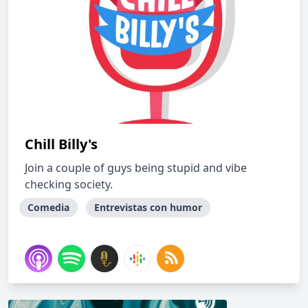
Chill Billy's
Join a couple of guys being stupid and vibe
checking society.
Comedia
Entrevistas con humor