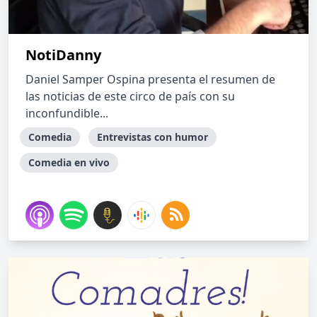
NotiDanny
Daniel Samper Ospina presenta el resumen de
las noticias de este circo de país con su
inconfundible...
Comedia
Entrevistas con humor
Comedia en vivo