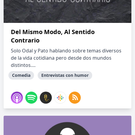
Del Mismo Modo, Al Sentido
Contrario
Solo Odal y Pato hablando sobre temas diversos
de la vida cotidiana pero desde dos mundos
distintos....
Comedia
Entrevistas con humor