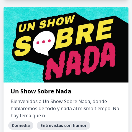
Un Show Sobre Nada
Bienvenidos a Un Show Sobre Nada, donde
hablaremos de todo y nada al mismo tiempo. No
hay tema que n...
Comedia
Entrevistas con humor