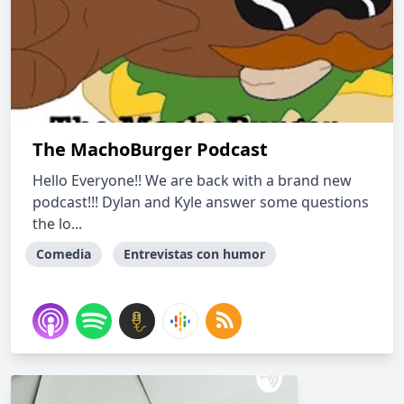
The MachoBurger Podcast
Hello Everyone!! We are back with a brand new
podcast!!! Dylan and Kyle answer some questions
the lo...
Comedia
Entrevistas con humor