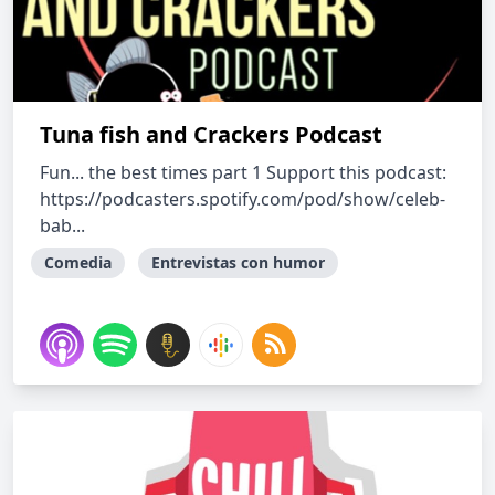
Tuna fish and Crackers Podcast
Fun... the best times part 1 Support this podcast:
https://podcasters.spotify.com/pod/show/celeb-
bab...
Comedia
Entrevistas con humor