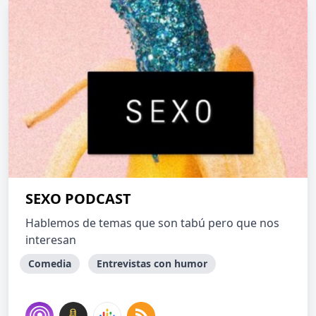
SEXO PODCAST
Hablemos de temas que son tabú pero que nos
interesan
Comedia
Entrevistas con humor