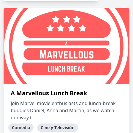
A Marvellous Lunch Break
Join Marvel movie enthusiasts and lunch-break
buddies Daniel, Anna and Martin, as we watch
our way t...
Comedia
Cine y Televisión