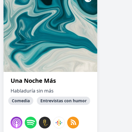
Una Noche Más
Habladuría sin más
Comedia
Entrevistas con humor