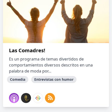
Las Comadres!
Es un programa de temas divertidos de
comportamientos diversos descritos en una
palabra de moda por...
Comedia
Entrevistas con humor