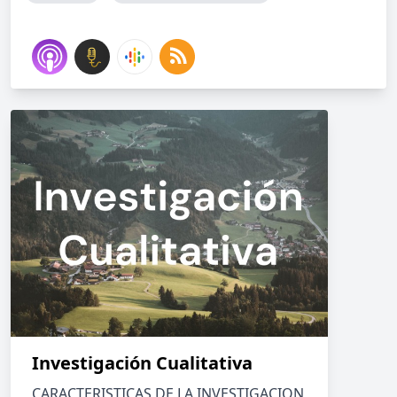
Investigación Cualitativa
CARACTERISTICAS DE LA INVESTIGACION