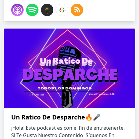
Un Ratico De Desparche🔥🎤
¡Hola! Este podcast es con el fin de entretenerte,
Si Te Gusta Nuestro Contenido ¡Síguenos En