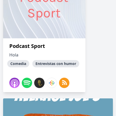
Podcast Sport
Hola
Comedia
Entrevistas con humor