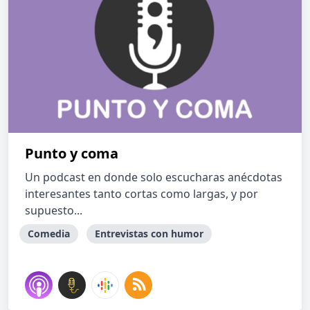
Punto y coma
Un podcast en donde solo escucharas anécdotas
interesantes tanto cortas como largas, y por
supuesto...
Comedia
Entrevistas con humor