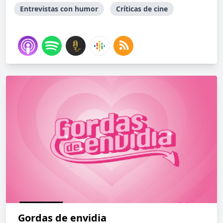
Entrevistas con humor
Críticas de cine
Gordas de envidia