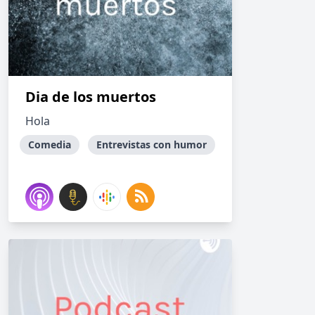
Dia de los muertos
Hola
Comedia
Entrevistas con humor