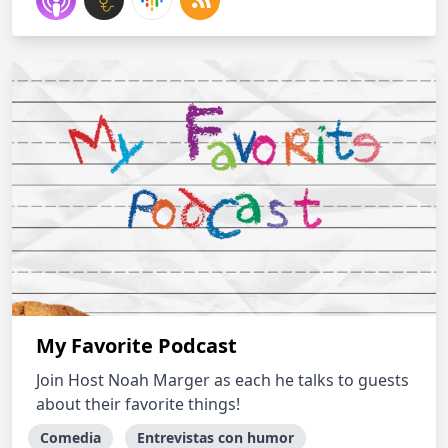
My Favorite Podcast
Join Host Noah Marger as each he talks to guests
about their favorite things!
Comedia
Entrevistas con humor