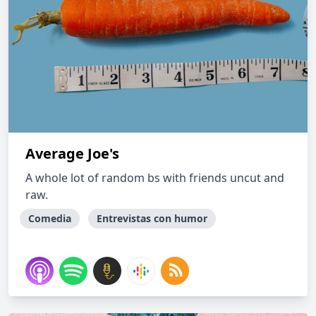
Average Joe's
A whole lot of random bs with friends uncut and
raw.
Comedia
Entrevistas con humor