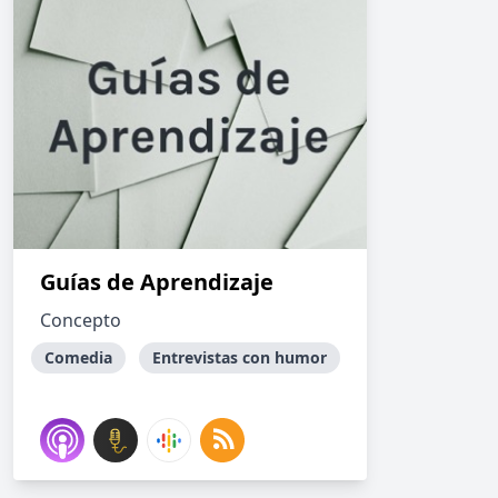
Guías de Aprendizaje
Concepto
Comedia
Entrevistas con humor