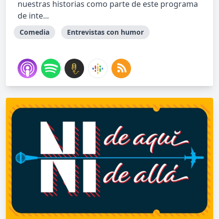
nuestras historias como parte de este programa
de inte...
Comedia
Entrevistas con humor