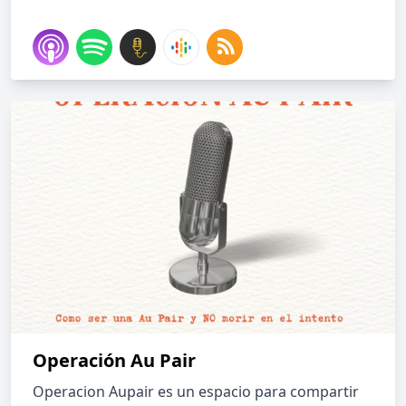
Operación Au Pair
Operacion Aupair es un espacio para compartir