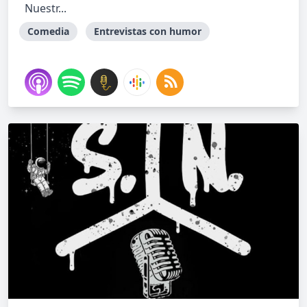
Nuestr...
Comedia
Entrevistas con humor