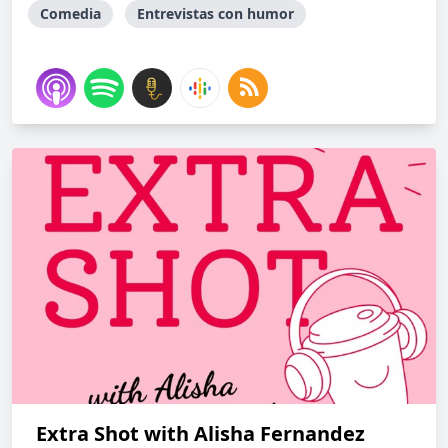
Comedia
Entrevistas con humor
Extra Shot with Alisha Fernandez