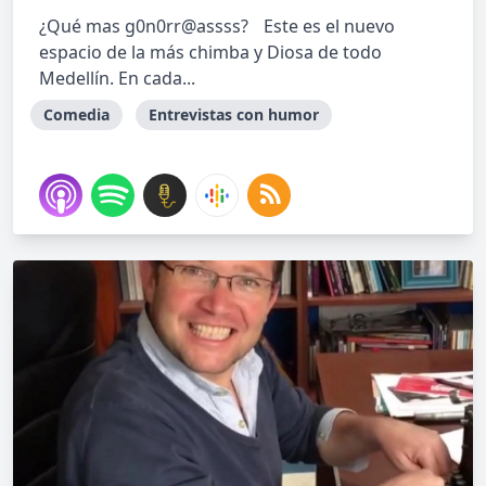
¿Qué mas g0n0rr@assss? Este es el nuevo
espacio de la más chimba y Diosa de todo
Medellín. En cada...
Comedia
Entrevistas con humor