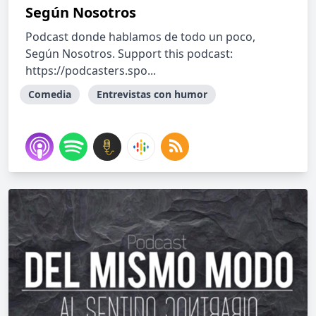
Según Nosotros
Podcast donde hablamos de todo un poco,
Según Nosotros. Support this podcast:
https://podcasters.spo...
Comedia
Entrevistas con humor