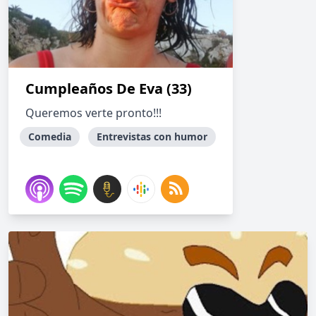
Cumpleaños De Eva (33)
Queremos verte pronto!!!
Comedia
Entrevistas con humor