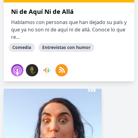
Ni de Aquí Ni de Allá
Hablamos con personas que han dejado su país y
que ya no son ni de aquí ni de allá. Conoce lo que
re...
Comedia
Entrevistas con humor