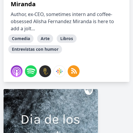
Miranda
Author, ex-CEO, sometimes intern and coffee-
obsessed Alisha Fernandez Miranda is here to
add a jolt...
Comedia
Arte
Libros
Entrevistas con humor