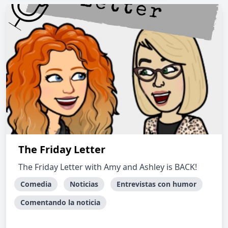
The Friday Letter
The Friday Letter with Amy and Ashley is BACK!
Comedia
Noticias
Entrevistas con humor
Comentando la noticia