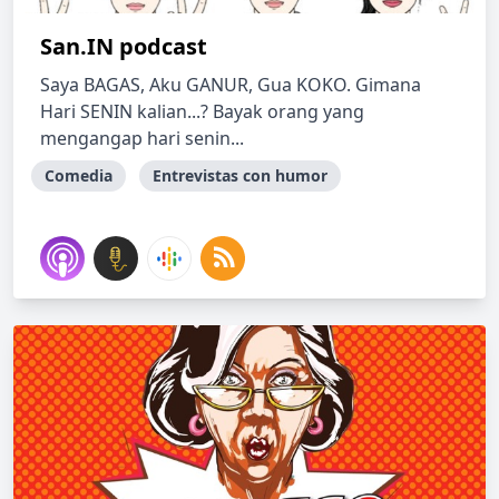
San.IN podcast
Saya BAGAS, Aku GANUR, Gua KOKO. Gimana
Hari SENIN kalian...? Bayak orang yang
mengangap hari senin...
Comedia
Entrevistas con humor