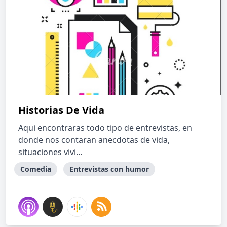
Historias De Vida
Aqui encontraras todo tipo de entrevistas, en
donde nos contaran anecdotas de vida,
situaciones vivi...
Comedia
Entrevistas con humor