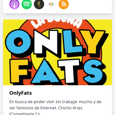
OnlyFats
En busca de poder vivir sin trabajar mucho y de
ser famosos de Internet. Chicho Arias
(Comediante Co...