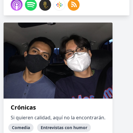
Crónicas
Si quieren calidad, aquí no la encontrarán.
Comedia
Entrevistas con humor