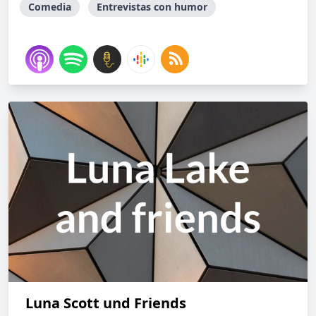
Comedia
Entrevistas con humor
Luna Scott und Friends