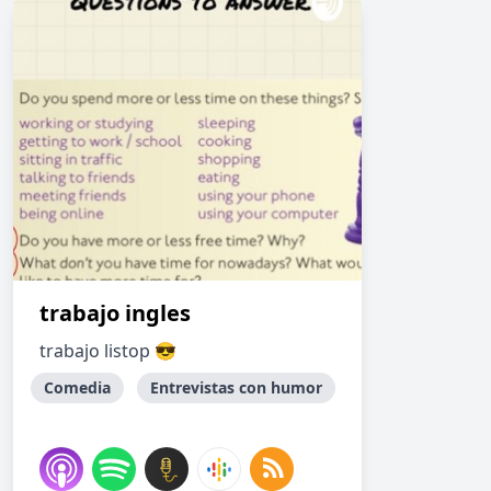
trabajo ingles
trabajo listop 😎
Comedia
Entrevistas con humor