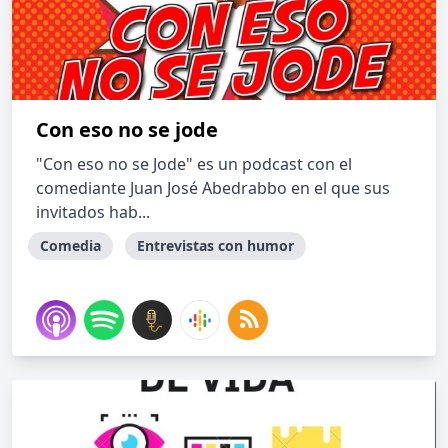
Con eso no se jode
"Con eso no se Jode" es un podcast con el
comediante Juan José Abedrabbo en el que sus
invitados hab...
Comedia
Entrevistas con humor