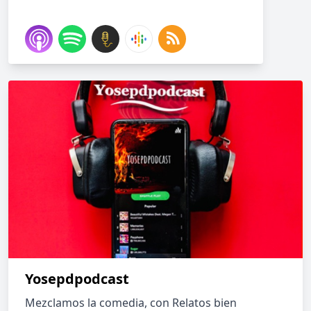
Yosepdpodcast
Mezclamos la comedia, con Relatos bien