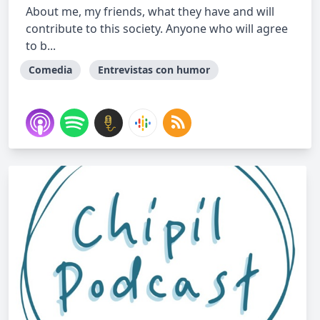
About me, my friends, what they have and will
contribute to this society. Anyone who will agree
to b...
Comedia
Entrevistas con humor