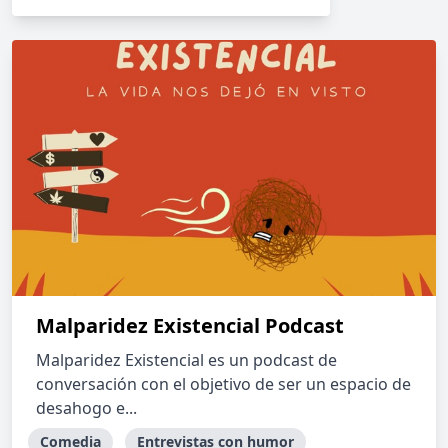
Malparidez Existencial Podcast
Malparidez Existencial es un podcast de
conversación con el objetivo de ser un espacio de
desahogo e...
Comedia
Entrevistas con humor