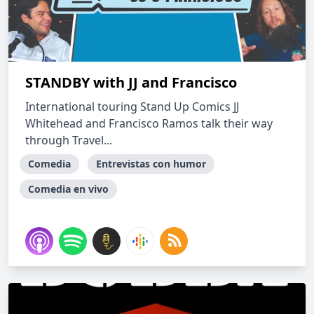
STANDBY with JJ and Francisco
International touring Stand Up Comics JJ
Whitehead and Francisco Ramos talk their way
through Travel...
Comedia
Entrevistas con humor
Comedia en vivo