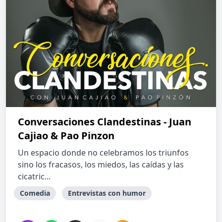
Conversaciones Clandestinas - Juan
Cajiao & Pao Pinzon
Un espacio donde no celebramos los triunfos
sino los fracasos, los miedos, las caídas y las
cicatric...
Comedia
Entrevistas con humor