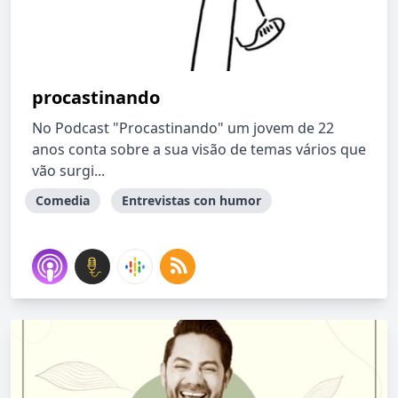
procastinando
No Podcast "Procastinando" um jovem de 22
anos conta sobre a sua visão de temas vários que
vão surgi...
Comedia
Entrevistas con humor