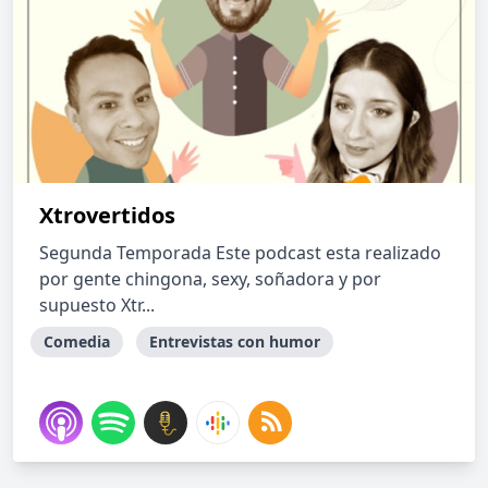
Xtrovertidos
Segunda Temporada Este podcast esta realizado
por gente chingona, sexy, soñadora y por
supuesto Xtr...
Comedia
Entrevistas con humor