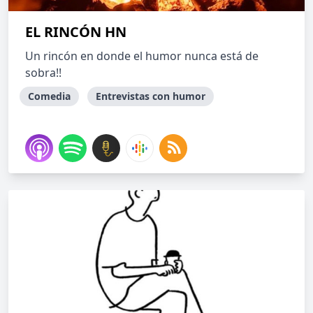
EL RINCÓN HN
Un rincón en donde el humor nunca está de
sobra!!
Comedia
Entrevistas con humor