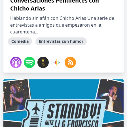
Conversaciones Pendientes con
Chicho Arias
Hablando sin afán con Chicho Arias Una serie de
entrevistas a amigos que empezaron en la
cuarentena...
Comedia
Entrevistas con humor