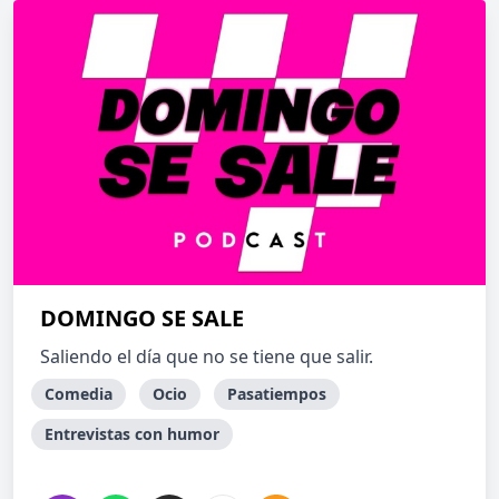
DOMINGO SE SALE
Saliendo el día que no se tiene que salir.
Comedia
Ocio
Pasatiempos
Entrevistas con humor