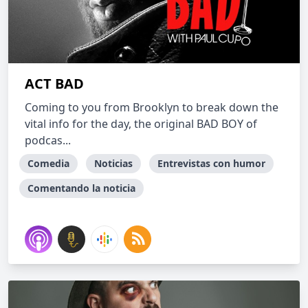
ACT BAD
Coming to you from Brooklyn to break down the
vital info for the day, the original BAD BOY of
podcas...
Comedia
Noticias
Entrevistas con humor
Comentando la noticia