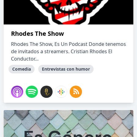
Rhodes The Show
Rhodes The Show, Es Un Podcast Donde tenemos
de invitados a streamers. Cristian Rhodes El
Conductor...
Comedia
Entrevistas con humor