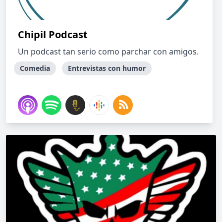
Chipil Podcast
Un podcast tan serio como parchar con amigos.
Comedia
Entrevistas con humor