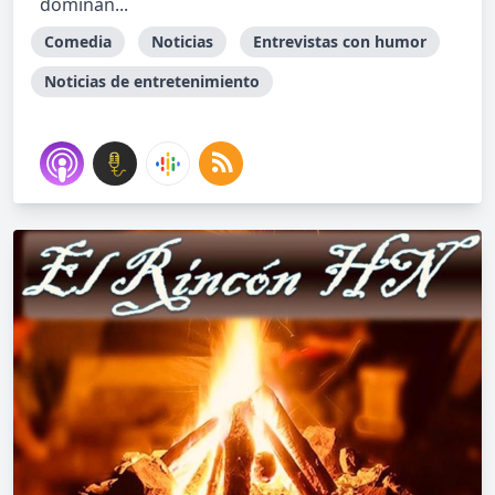
dominan...
Comedia
Noticias
Entrevistas con humor
Noticias de entretenimiento