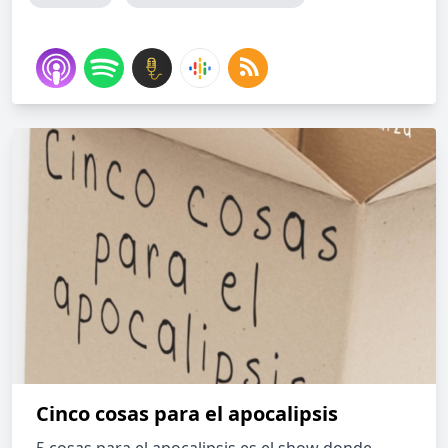
Cinco cosas para el apocalipsis