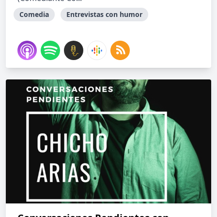
Comedia
Entrevistas con humor