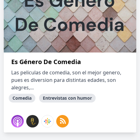
Es Género De Comedia
Las peliculas de comedia, son el mejor genero,
pues es diversion para distintas edades, son
alegres,...
Comedia
Entrevistas con humor