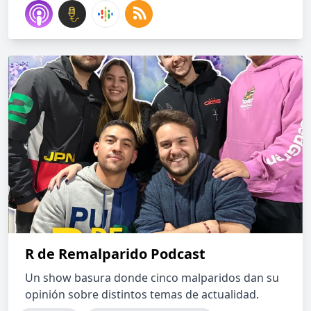
R de Remalparido Podcast
Un show basura donde cinco malparidos dan su
opinión sobre distintos temas de actualidad.