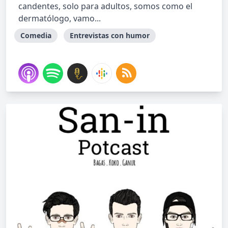
candentes, solo para adultos, somos como el
dermatólogo, vamo...
Comedia
Entrevistas con humor