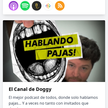
El Canal de Doggy
El mejor podcast de todos, donde solo hablamos
pajas... Y a veces no tanto con invitados que