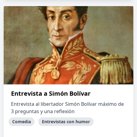
Entrevista a Simón Bolívar
Entrevista al libertador Simón Bolívar máximo de
3 preguntas y una reflexión
Comedia
Entrevistas con humor