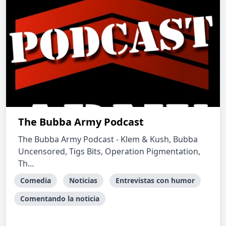
The Bubba Army Podcast
The Bubba Army Podcast - Klem & Kush, Bubba
Uncensored, Tigs Bits, Operation Pigmentation,
Th...
Comedia
Noticias
Entrevistas con humor
Comentando la noticia