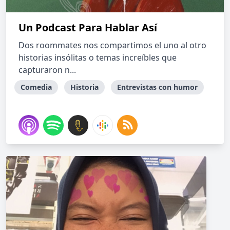
Un Podcast Para Hablar Así
Dos roommates nos compartimos el uno al otro
historias insólitas o temas increíbles que
capturaron n...
Comedia
Historia
Entrevistas con humor