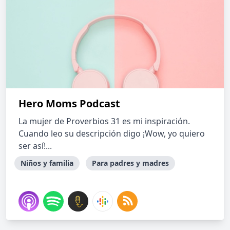
Hero Moms Podcast
La mujer de Proverbios 31 es mi inspiración.
Cuando leo su descripción digo ¡Wow, yo quiero
ser así!...
Niños y familia
Para padres y madres