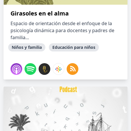
Girasoles en el alma
Espacio de orientación desde el enfoque de la
psicología dinámica para docentes y padres de
familia...
Niños y familia
Educación para niños