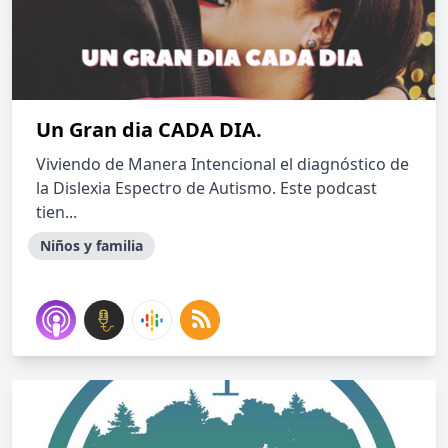
Un Gran dia CADA DIA.
Viviendo de Manera Intencional el diagnóstico de
la Dislexia Espectro de Autismo. Este podcast
tien...
Niños y familia