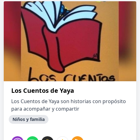
Los Cuentos de Yaya
Los Cuentos de Yaya son historias con propósito
para acompañar y compartir
Niños y familia