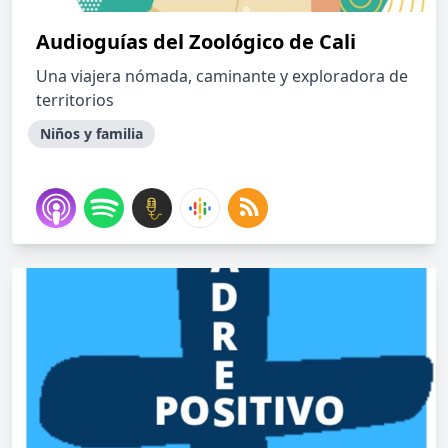
Audioguías del Zoológico de Cali
Una viajera nómada, caminante y exploradora de
territorios
Niños y familia