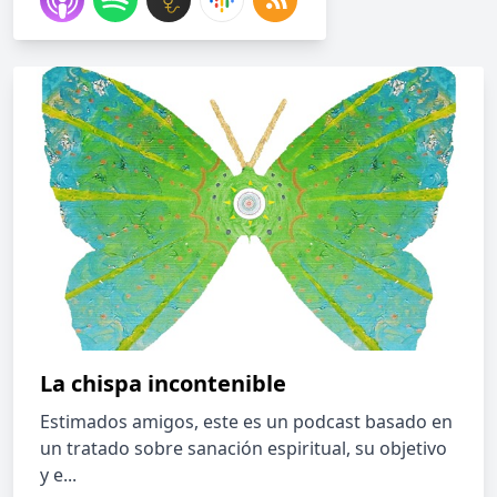
La chispa incontenible
Estimados amigos, este es un podcast basado en
un tratado sobre sanación espiritual, su objetivo
y e...