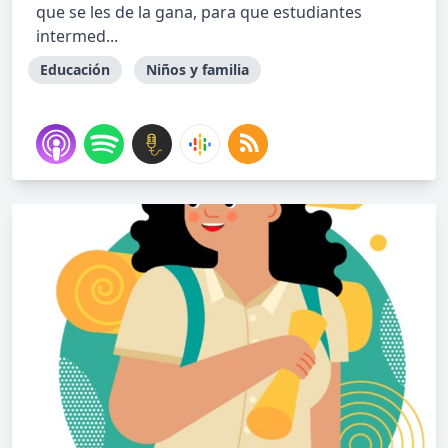
que se les de la gana, para que estudiantes
intermed...
Educación
Niños y familia