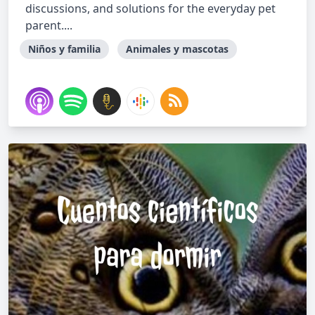
discussions, and solutions for the everyday pet
parent....
Niños y familia
Animales y mascotas