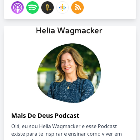
Mais De Deus Podcast
Olá, eu sou Helia Wagmacker e esse Podcast
existe para te inspirar e ensinar como viver em