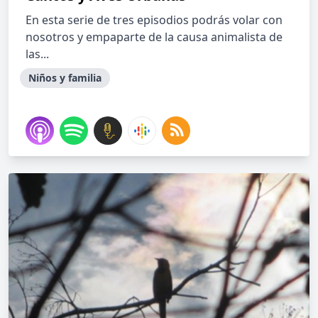
En esta serie de tres episodios podrás volar con
nosotros y empaparte de la causa animalista de
las...
Niños y familia