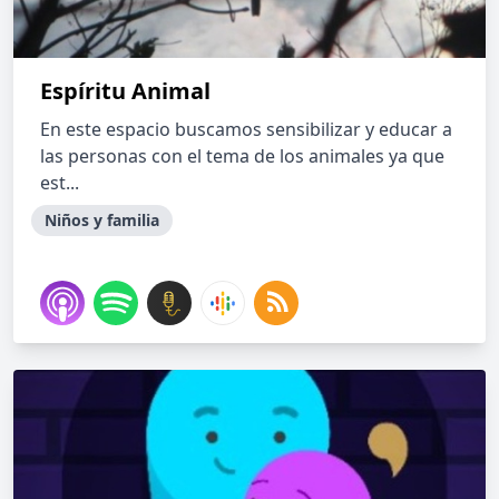
Espíritu Animal
En este espacio buscamos sensibilizar y educar a
las personas con el tema de los animales ya que
est...
Niños y familia