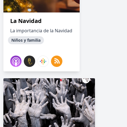
La Navidad
La importancia de la Navidad
Niños y familia