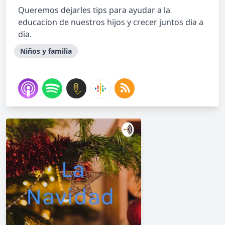
Queremos dejarles tips para ayudar a la
educacion de nuestros hijos y crecer juntos dia a
dia.
Niños y familia