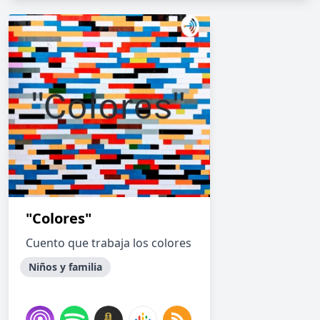
"Colores"
Cuento que trabaja los colores
Niños y familia