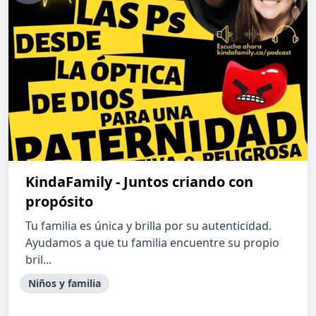
KindaFamily - Juntos criando con
propósito
Tu familia es única y brilla por su autenticidad.
Ayudamos a que tu familia encuentre su propio
bril...
Niños y familia