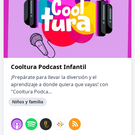
Cooltura Podcast Infantil
¡Prepárate para llevar la diversión y el
aprendizaje a donde quiera que vayas! con
"Cooltura Podca...
Niños y familia