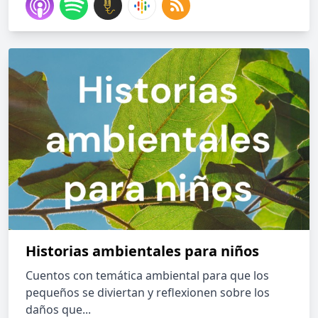
Historias ambientales para niños
Cuentos con temática ambiental para que los
pequeños se diviertan y reflexionen sobre los
daños que...