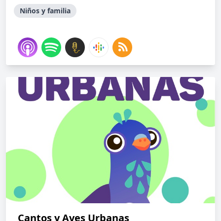
Niños y familia
Cantos y Aves Urbanas