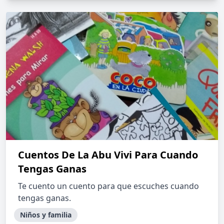
Cuentos De La Abu Vivi Para Cuando
Tengas Ganas
Te cuento un cuento para que escuches cuando
tengas ganas.
Niños y familia