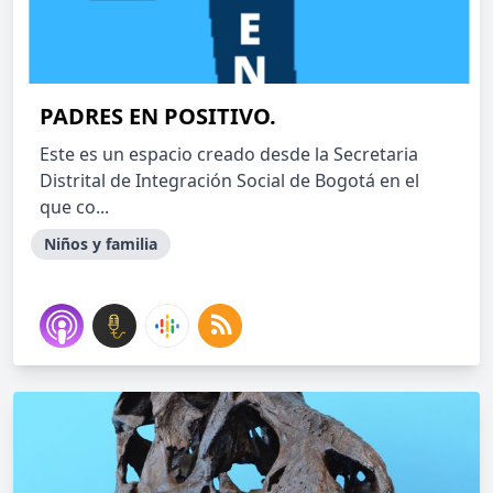
PADRES EN POSITIVO.
Este es un espacio creado desde la Secretaria
Distrital de Integración Social de Bogotá en el
que co...
Niños y familia