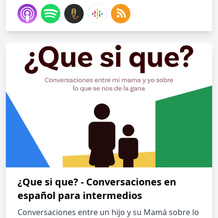
¿Que si que? - Conversaciones en
español para intermedios
Conversaciones entre un hijo y su Mamá sobre lo