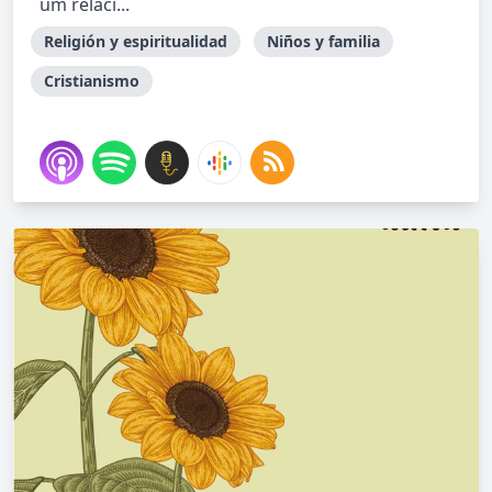
um relaci...
Religión y espiritualidad
Niños y familia
Cristianismo