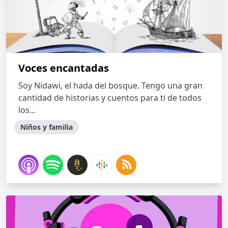
Voces encantadas
Soy Nidawi, el hada del bosque. Tengo una gran
cantidad de historias y cuentos para ti de todos
los...
Niños y familia