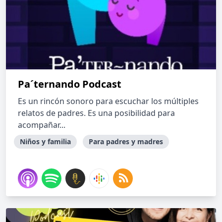
Pa´ternando Podcast
Es un rincón sonoro para escuchar los múltiples
relatos de padres. Es una posibilidad para
acompañar...
Niños y familia
Para padres y madres