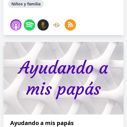
Niños y familia
Ayudando a mis papás