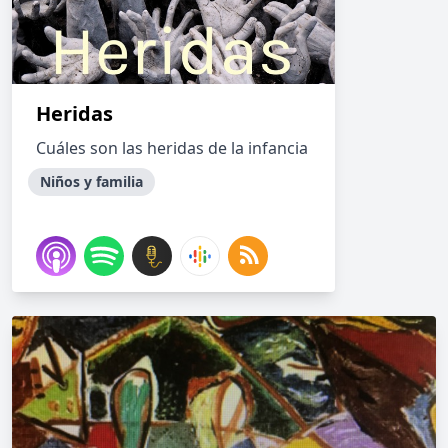
Heridas
Cuáles son las heridas de la infancia
Niños y familia