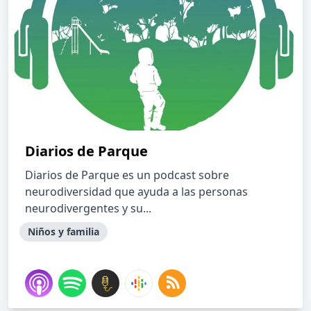
Diarios de Parque
Diarios de Parque es un podcast sobre
neurodiversidad que ayuda a las personas
neurodivergentes y su...
Niños y familia