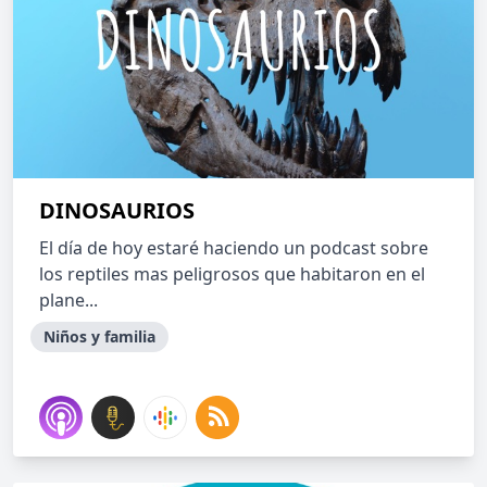
DINOSAURIOS
El día de hoy estaré haciendo un podcast sobre
los reptiles mas peligrosos que habitaron en el
plane...
Niños y familia