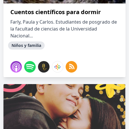
Cuentos científicos para dormir
Farly, Paula y Carlos. Estudiantes de posgrado de
la facultad de ciencias de la Universidad
Nacional...
Niños y familia