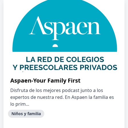
Aspaen-Your Family First
Disfruta de los mejores podcast junto a los
expertos de nuestra red. En Aspaen la familia es
lo prim...
Niños y familia