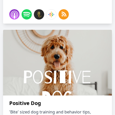
Positive Dog
'Bite' sized dog training and behavior tips,